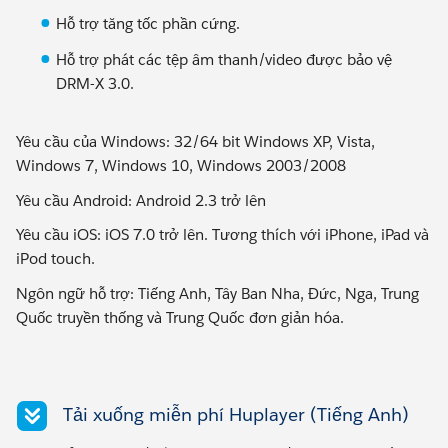
Hỗ trợ tăng tốc phần cứng.
Hỗ trợ phát các tệp âm thanh/video được bảo vệ
DRM-X 3.0.
Yêu cầu của Windows: 32/64 bit Windows XP, Vista,
Windows 7, Windows 10, Windows 2003/2008
Yêu cầu Android: Android 2.3 trở lên
Yêu cầu iOS: iOS 7.0 trở lên. Tương thích với iPhone, iPad và
iPod touch.
Ngôn ngữ hỗ trợ: Tiếng Anh, Tây Ban Nha, Đức, Nga, Trung
Quốc truyền thống và Trung Quốc đơn giản hóa.
Tải xuống miễn phí Huplayer (Tiếng Anh)