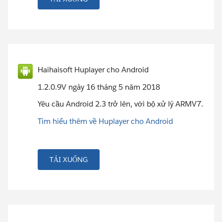
Haihaisoft Huplayer cho Android
1.2.0.9V ngày 16 tháng 5 năm 2018
Yêu cầu Android 2.3 trở lên, với bộ xử lý ARMV7.
Tìm hiểu thêm về Huplayer cho Android
TẢI XUỐNG