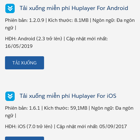
Tải xuống miễn phí Huplayer For Android
Phiên bản: 1.2.0.9 | Kích thước: 8.1MB | Ngôn ngữ: Đa ngôn
ngữ |
HĐH: Android (2.3 trở lên) | Cập nhật mới nhất:
16/05/2019
TẢI XUỐNG
Tải xuống miễn phí Huplayer For iOS
Phiên bản: 1.6.1 | Kích thước: 59,1MB | Ngôn ngữ: Đa ngôn
ngữ |
HĐH: iOS (7.0 trở lên) | Cập nhật mới nhất: 05/09/2017