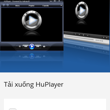
Tải xuống HuPlayer