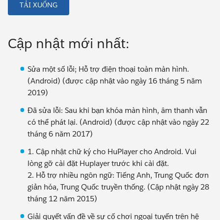
TẢI XUỐNG
Cập nhật mới nhất:
Sửa một số lỗi; Hỗ trợ điện thoại toàn màn hình.
(Android) (được cập nhật vào ngày 16 tháng 5 năm
2019)
Đã sửa lỗi: Sau khi bạn khóa màn hình, âm thanh vẫn
có thể phát lại. (Android) (được cập nhật vào ngày 22
tháng 6 năm 2017)
1. Cập nhật chữ ký cho HuPlayer cho Android. Vui
lòng gỡ cài đặt Huplayer trước khi cài đặt.
2. Hỗ trợ nhiều ngôn ngữ: Tiếng Anh, Trung Quốc đơn
giản hóa, Trung Quốc truyền thống. (Cập nhật ngày 28
tháng 12 năm 2015)
Giải quyết vấn đề về sự cố chơi ngoại tuyến trên hệ