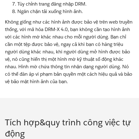
Tùy chỉnh trang đăng nhập DRM.
Ngăn chặn tải xuống hình ảnh.
Không giống như các hình ảnh được bảo vệ trên web truyền
thống, với mã hóa DRM-X 4.0, bạn không cần tạo hình ảnh
với các hình mờ khác nhau cho mỗi người dùng. Bạn chỉ
cần một tệp được bảo vệ, ngay cả khi bạn có hàng triệu
người dùng khác nhau, khi người dùng mở hình được bảo
vệ, nó cũng hiển thị một hình mờ kỹ thuật số động khác
nhau. Hình mờ chứa thông tin nhận dạng người dùng. Nó
có thể đàn áp vi phạm bản quyền một cách hiệu quả và bảo
vệ bảo mật hình ảnh của bạn.
Tích hợp&quy trình công việc tự
động