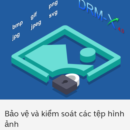
Bảo vệ và kiểm soát các tệp hình
ảnh