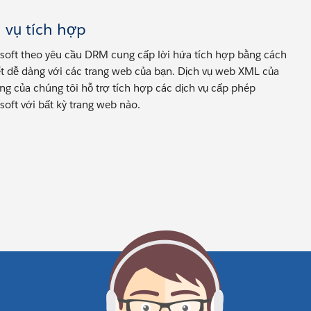
 vụ tích hợp
soft theo yêu cầu DRM cung cấp lời hứa tích hợp bằng cách
ết dễ dàng với các trang web của bạn. Dịch vụ web XML của
ng của chúng tôi hỗ trợ tích hợp các dịch vụ cấp phép
soft với bất kỳ trang web nào.