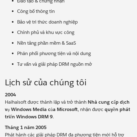
Đào tạo & chứng nhận
Công bố thông tin
Bảo vệ tri thức doanh nghiệp
Chính phủ và khu vực công
Nền tảng phần mềm & SaaS
Phân phối phương tiện và nội dung
Tư vấn và giải pháp DRM nguồn mở
Lịch sử của chúng tôi
2004
Haihaisoft được thành lập và trở thành
Nhà cung cấp dịch
vụ Windows Media của Microsoft
, nhận được
quyền phát
triển Windows DRM 9
.
Tháng 1 năm 2005
Phát hành các giải pháp DRM đa phương tiện mới hỗ trợ