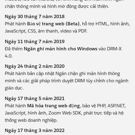
chặn thông minh và hình mờ động được cải thiện.
Ngày 30 tháng 7 năm 2018
Phát hành
Bảo vệ trang web (Beta)
, hỗ trợ HTML, hình ảnh,
JavaScript, CSS, âm thanh, video và PDF.
Ngày 11 tháng 7 năm 2019
Đã thêm
Ngăn ghi màn hình cho Windows
vào DRM-X
4.0.
Ngày 24 tháng 2 năm 2020
Phát hành bản cập nhật Ngăn chặn ghi màn hình thông
minh và các giải pháp trình duyệt DRM tùy chỉnh cho ngành
giáo dục.
Ngày 17 tháng 5 năm 2021
Phát hành
Mã hóa trang web động
, bảo vệ PHP, ASP.NET,
JavaScript, hình ảnh, Zoom Web SDK, phát trực tiếp và hệ
thống web doanh nghiệp.
Ngày 17 tháng 3 năm 2022