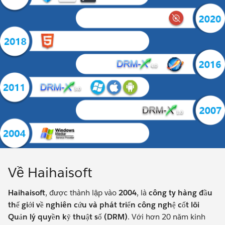
Về Haihaisoft
Haihaisoft
, được thành lập vào
2004
, là
công ty hàng đầu
thế giới về nghiên cứu và phát triển công nghệ cốt lõi
Quản lý quyền kỹ thuật số (DRM)
. Với hơn 20 năm kinh