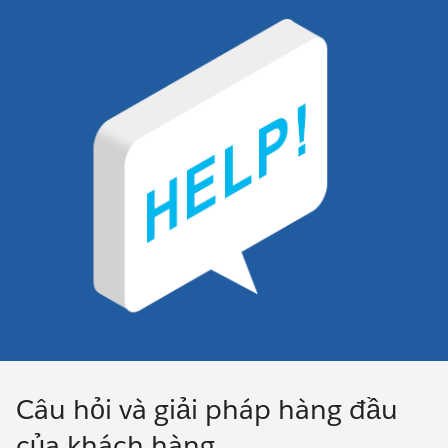
Câu hỏi và giải pháp hàng đầu
của khách hàng