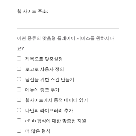
웹 사이트 주소:
어떤 종류의 맞춤형 플레이어 서비스를 원하시나
요?
제목으로 맞춤설정
로고로 사용자 정의
당신을 위한 스킨 만들기
메뉴에 링크 추가
웹사이트에서 동적 데이터 읽기
나만의 라이브러리 추가
ePub 형식에 대한 맞춤형 지원
더 많은 형식