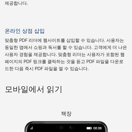
제공합니다.
온라인 상점 삽입
맞춤형 PDF 리더에 웹사이트를 삽입할 수 있습니다. 사용자는
동일한 앱에서 쇼핑과 독서를 할 수 있습니다. 고객에게 더 나은
사용자 경험을 제공합니다. 맞춤형 리더는 사용자가 포함된 웹
페이지의 PDF 링크를 클릭하는 것을 듣고 PDF 파일을 다운로
드한 다음 즉시 PDF 파일을 열 수 있습니다.
모바일에서 읽기
책장