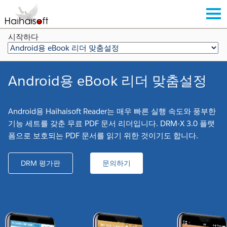
시작하다
Android용 eBook 리더 맞춤설정
Android용 Haihaisoft Reader는 매우 빠른 실행 속도와 풍부한
기능 세트를 갖춘 무료 PDF 문서 리더입니다. DRM-X 3.0 플랫
폼으로 보호되는 PDF 문서를 읽기 위한 것이기도 합니다.
DRM 평가판
문의하기