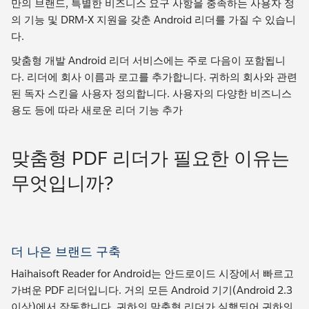
만의 브랜드, 특별한 비즈니스 요구 사항을 충족하는 사용자 정
의 기능 및 DRM-X 지원을 갖춘 Android 리더를 가질 수 있습니
다.
맞춤형 개발 Android 리더 서비스에는 주로 다음이 포함됩니
다. 리더에 회사 이름과 로고를 추가합니다. 귀하의 회사와 관련
된 독자 스킨을 사용자 정의합니다. 사용자의 다양한 비즈니스
용도 등에 따라 새로운 리더 기능 추가
맞춤형 PDF 리더가 필요한 이유는
무엇입니까?
더 나은 브랜드 구축
Haihaisoft Reader for Android는 안드로이드 시장에서 빠르고
가벼운 PDF 리더입니다. 거의 모든 Android 기기(Android 2.3
이상)에서 작동합니다. 귀하의 맞춤형 리더가 실행되어 귀하의