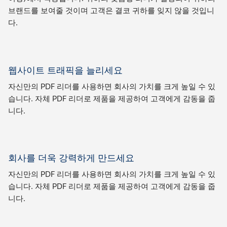
브랜드를 보여줄 것이며 고객은 결코 귀하를 잊지 않을 것입니
다.
웹사이트 트래픽을 늘리세요
자신만의 PDF 리더를 사용하면 회사의 가치를 크게 높일 수 있
습니다. 자체 PDF 리더로 제품을 제공하여 고객에게 감동을 줍
니다.
회사를 더욱 강력하게 만드세요
자신만의 PDF 리더를 사용하면 회사의 가치를 크게 높일 수 있
습니다. 자체 PDF 리더로 제품을 제공하여 고객에게 감동을 줍
니다.