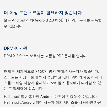
더 이상 트랜스코딩이 필요하지 않습니다.
모든 Android 장치(Android 2.3 이상)에서 PDF 문서를 판독할
수 있습니다.
DRM-X 지원
DRM-X 3.0으로 보호되는 고품질 PDF 문서를 엽니다.
현재 전 세계적으로 약 50억 명의 휴대폰 사용자가 있습니다.
스마트폰 시장이 눈에 띄게 성장하고 있다. 귀하의 제품과 서비
스를 모바일 시장에 출시하고 모바일 사용자에게 다가갈 수 있
는 큰 잠재력이 있습니다.
Haihaisoft를 사용하면 Android 마켓에 진출할 수 있습니다.
Haihaisoft Android 리더 사용자 정의 서비스를 사용하면 자신