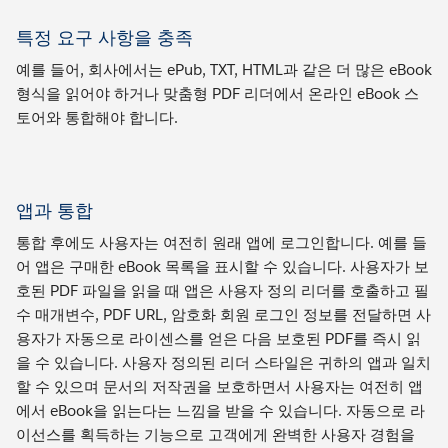
특정 요구 사항을 충족
예를 들어, 회사에서는 ePub, TXT, HTML과 같은 더 많은 eBook
형식을 읽어야 하거나 맞춤형 PDF 리더에서 온라인 eBook 스
토어와 통합해야 합니다.
앱과 통합
통합 후에도 사용자는 여전히 원래 앱에 로그인합니다. 예를 들
어 앱은 구매한 eBook 목록을 표시할 수 있습니다. 사용자가 보
호된 PDF 파일을 읽을 때 앱은 사용자 정의 리더를 호출하고 필
수 매개변수, PDF URL, 암호화 회원 로그인 정보를 전달하면 사
용자가 자동으로 라이센스를 얻은 다음 보호된 PDF를 즉시 읽
을 수 있습니다. 사용자 정의된 리더 스타일은 귀하의 앱과 일치
할 수 있으며 문서의 저작권을 보호하면서 사용자는 여전히 앱
에서 eBook을 읽는다는 느낌을 받을 수 있습니다. 자동으로 라
이선스를 획득하는 기능으로 고객에게 완벽한 사용자 경험을