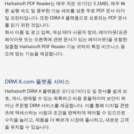
Haihaisoft PDF Reader는 매우 작은 크기(단 3.1MB), 매우 빠
른 실행 속도 및 풍부한 기능 세트를 갖춘 무료 PDF 문서 리더
및 프린터입니다. 또한 DRM-X 플랫폼으로 보호되는 PDF 문서
를 읽기 위한 것입니다.
회사 이름 및 로고 입력, 색상 테마 사용자 정의, 레이아웃(표준
레이아웃 또는 오른쪽에 관련 문서가 있는 레이아웃)을 포함한
맞춤형 Haihaisoft PDF Reader 기능 귀하의 특정 비즈니스 용
도에 맞는 기능을 제공합니다.
DRM-X.com 플랫폼 서비스
Haihaisoft DRM-X 플랫폼은 오디오/비디오 및 문서를 쉽게 보
호, 게시, 판매할 수 있는 독특하고 비용 효율적이며 보안이 뛰
어난 주문형 DRM 서비스를 제공합니다. 이를 통해 디지털 콘텐
츠에 액세스하는 사람과 조건을 완벽하게 제어할 수 있으므로
수익을 늘리고, 제품을 더 빠르게 시장에 출시하고, 새로운 고객
을 유치할 수 있습니다.