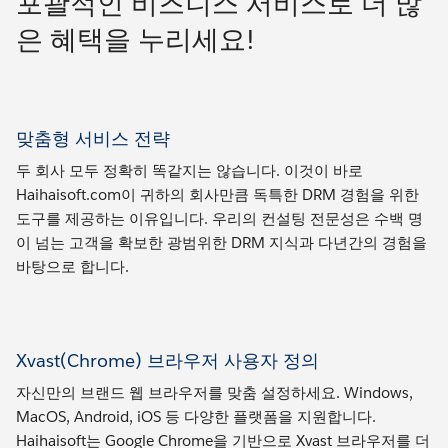
포괄적인 비즈니스 서비스로 더 많
은 혜택을 누리세요!
맞춤형 서비스 전략
두 회사 모두 정확히 똑같지는 않습니다. 이것이 바로
Haihaisoft.com이 귀하의 회사만큼 독특한 DRM 경험을 위한
도구를 제공하는 이유입니다. 우리의 컨설팅 전문성은 수백 명
이 넘는 고객을 확보한 광범위한 DRM 지식과 다년간의 경험을
바탕으로 합니다.
Xvast(Chrome) 브라우저 사용자 정의
자신만의 브랜드 웹 브라우저를 맞춤 설정하세요. Windows,
MacOS, Android, iOS 등 다양한 플랫폼을 지원합니다.
Haihaisoft는 Google Chrome을 기반으로 Xvast 브라우저를 더