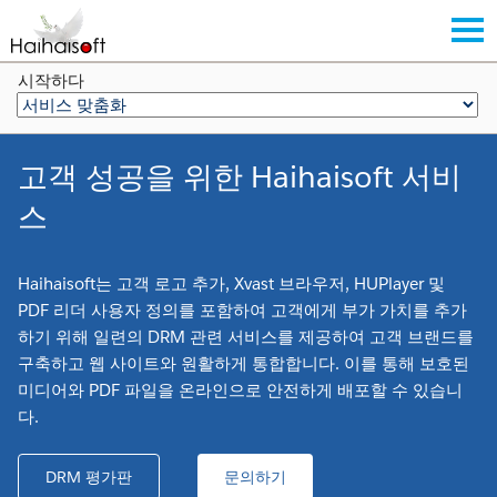
시작하다
고객 성공을 위한 Haihaisoft 서비
스
Haihaisoft는 고객 로고 추가, Xvast 브라우저, HUPlayer 및
PDF 리더 사용자 정의를 포함하여 고객에게 부가 가치를 추가
하기 위해 일련의 DRM 관련 서비스를 제공하여 고객 브랜드를
구축하고 웹 사이트와 원활하게 통합합니다. 이를 통해 보호된
미디어와 PDF 파일을 온라인으로 안전하게 배포할 수 있습니
다.
DRM 평가판
문의하기