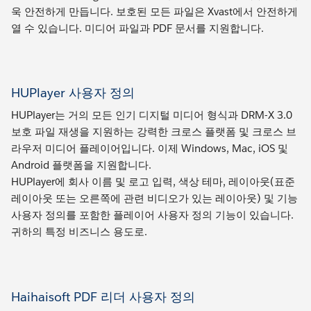
욱 안전하게 만듭니다. 보호된 모든 파일은 Xvast에서 안전하게
열 수 있습니다. 미디어 파일과 PDF 문서를 지원합니다.
HUPlayer 사용자 정의
HUPlayer는 거의 모든 인기 디지털 미디어 형식과 DRM-X 3.0
보호 파일 재생을 지원하는 강력한 크로스 플랫폼 및 크로스 브
라우저 미디어 플레이어입니다. 이제 Windows, Mac, iOS 및
Android 플랫폼을 지원합니다.
HUPlayer에 회사 이름 및 로고 입력, 색상 테마, 레이아웃(표준
레이아웃 또는 오른쪽에 관련 비디오가 있는 레이아웃) 및 기능
사용자 정의를 포함한 플레이어 사용자 정의 기능이 있습니다.
귀하의 특정 비즈니스 용도로.
Haihaisoft PDF 리더 사용자 정의