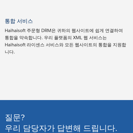
통합 서비스
Haihaisoft 주문형 DRM은 귀하의 웹사이트에 쉽게 연결하여
통합을 약속합니다. 우리 플랫폼의 XML 웹 서비스는
Haihaisoft 라이센스 서비스와 모든 웹사이트의 통합을 지원합
니다.
질문?
우리 담당자가 답변해 드립니다.