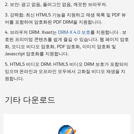
2. 보안: 광고 없음, 플러그인 없음, 깨끗한 브라우저.
3. 강력함: 최신 HTML5 기능을 지원하고 재생 목록 및 PDF 뷰
어를 포함하며 암호화된 PDF DRM을 지원합니다.
4. 브라우저 DRM: Xvast는
DRM-X 4.0 보호
를 지원합니다 . 보
호된 프리미엄 콘텐츠를 쉽게 즐길 수 있습니다. 웹 페이지 암호
화, 오디오 비디오 암호화, PDF 암호화, 이미지 암호화 및
Javascript 암호화를 지원합니다.
5. HTML5 비디오 DRM: HTML5 비디오 DRM 보호가 포함되어
있으며 온라인과 오프라인 모두에서 고화질 비디오 재생을 지
원합니다.
기타 다운로드