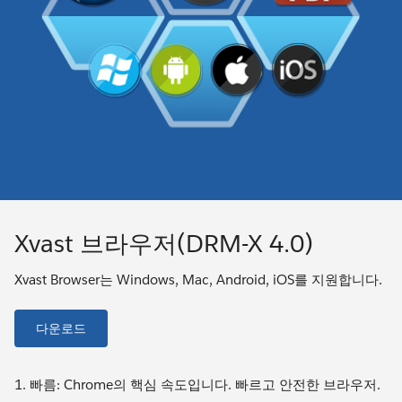
Xvast 브라우저(DRM-X 4.0)
Xvast Browser는 Windows, Mac, Android, iOS를 지원합니다.
다운로드
1. 빠름: Chrome의 핵심 속도입니다. 빠르고 안전한 브라우저.