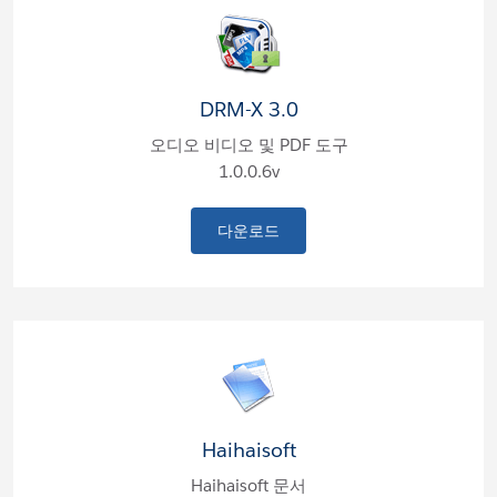
DRM-X 3.0
오디오 비디오 및 PDF 도구
1.0.0.6v
다운로드
Haihaisoft
Haihaisoft 문서