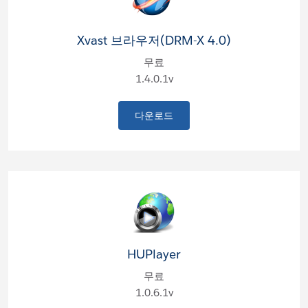
Xvast 브라우저(DRM-X 4.0)
무료
1.4.0.1v
다운로드
HUPlayer
무료
1.0.6.1v