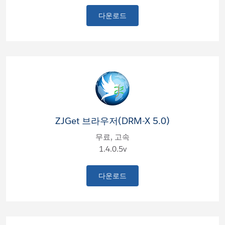
다운로드
ZJGet 브라우저(DRM-X 5.0)
무료, 고속
1.4.0.5v
다운로드