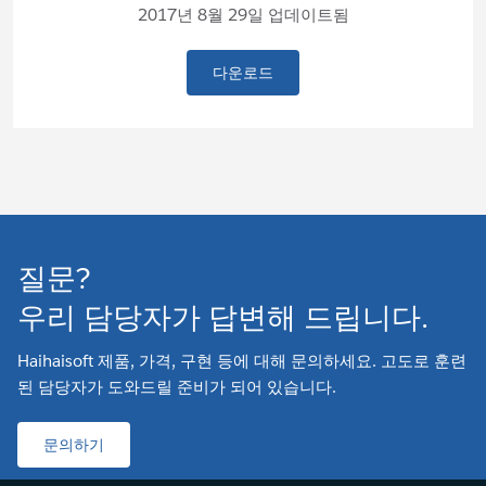
2017년 8월 29일 업데이트됨
다운로드
질문?
우리 담당자가 답변해 드립니다.
Haihaisoft 제품, 가격, 구현 등에 대해 문의하세요. 고도로 훈련
된 담당자가 도와드릴 준비가 되어 있습니다.
문의하기