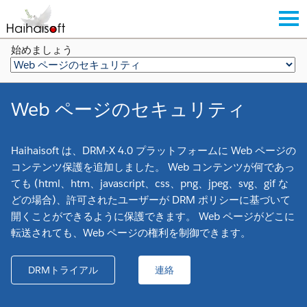
始めましょう
Web ページのセキュリティ
Haihaisoft は、DRM-X 4.0 プラットフォームに Web ページの
コンテンツ保護を追加しました。 Web コンテンツが何であっ
ても (html、htm、javascript、css、png、jpeg、svg、gif な
どの場合)、許可されたユーザーが DRM ポリシーに基づいて
開くことができるように保護できます。 Web ページがどこに
転送されても、Web ページの権利を制御できます。
DRMトライアル
連絡