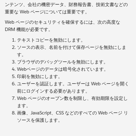
ンテンツ、会社の機密データ、財務報告書、技術文書などの
重要な Web ページについては重要です。
Web ページのセキュリティを確保するには、次の高度な
DRM 機能が必要です。
テキストコピーを無効にします。
ソースの表示、名前を付けて保存ページを無効にしま
す。
ブラウザのデバッグツールを無効にします。
Webページのデータは暗号化されています。
印刷を無効にします。
ユーザーを認証します。ユーザーは Web ページを開く
前にログインする必要があります。
Web ページのオープン数を制限し、有効期限を設定し
ます。
画像、JavaScript、CSS などのすべての Web ページ リ
ソースを保護します。