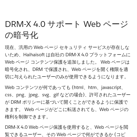
DRM-X 4.0 サポート Web ページ
の暗号化
現在、汎用の Web ページ セキュリティ サービスが存在しな
いため、Haihaisoft は自社の DRM-X 4.0 プラットフォームに
Web ページ コンテンツ保護を追加しました。 Web ページは
暗号化され、DRM で保護され、Web ページを開く権限を適
切に与えられたユーザーのみが使用できるようになります。
Web コンテンツが何であっても (html、htm、javascript、
css、png、jpeg、svg、gif などの場合)、許可されたユーザー
が DRM ポリシーに基づいて開くことができるように保護で
きます。 Web ページがどこに転送されても、Web ページの
権利を制御できます。
DRM-X 4.0 Web ページ保護を使用すると、Web ページを閲
覧できるユーザー、その Web ページで何ができるか (コピ