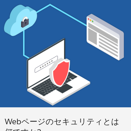
Webページのセキュリティとは