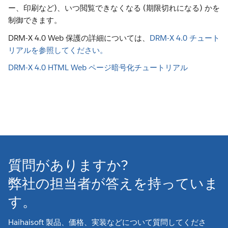
ー、印刷など)、いつ閲覧できなくなる (期限切れになる) かを
制御できます。
DRM-X 4.0 Web 保護の詳細については、
DRM-X 4.0 チュート
リアルを参照してください。
DRM-X 4.0 HTML Web ページ暗号化チュートリアル
質問がありますか?
弊社の担当者が答えを持っていま
す。
Haihaisoft 製品、価格、実装などについて質問してくださ