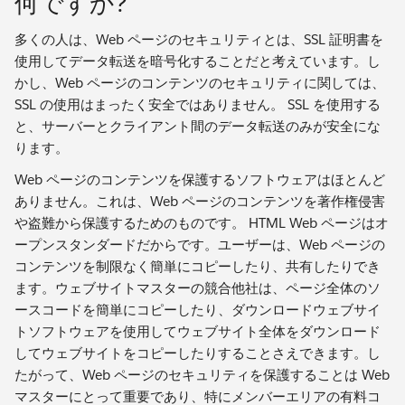
何ですか?
多くの人は、Web ページのセキュリティとは、SSL 証明書を
使用してデータ転送を暗号化することだと考えています。し
かし、Web ページのコンテンツのセキュリティに関しては、
SSL の使用はまったく安全ではありません。 SSL を使用する
と、サーバーとクライアント間のデータ転送のみが安全にな
ります。
Web ページのコンテンツを保護するソフトウェアはほとんど
ありません。これは、Web ページのコンテンツを著作権侵害
や盗難から保護するためのものです。 HTML Web ページはオ
ープンスタンダードだからです。ユーザーは、Web ページの
コンテンツを制限なく簡単にコピーしたり、共有したりでき
ます。ウェブサイトマスターの競合他社は、ページ全体のソ
ースコードを簡単にコピーしたり、ダウンロードウェブサイ
トソフトウェアを使用してウェブサイト全体をダウンロード
してウェブサイトをコピーしたりすることさえできます。し
たがって、Web ページのセキュリティを保護することは Web
マスターにとって重要であり、特にメンバーエリアの有料コ