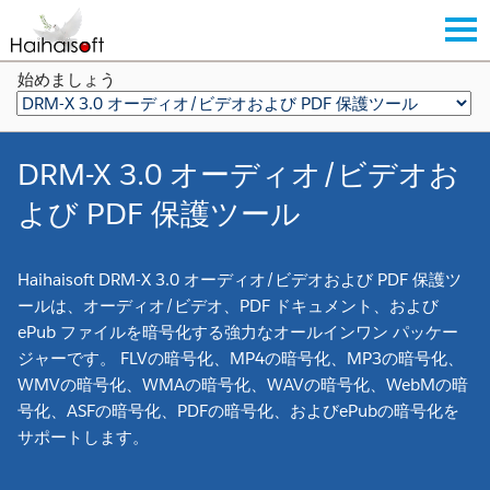
始めましょう
DRM-X 3.0 オーディオ/ビデオお
よび PDF 保護ツール
Haihaisoft DRM-X 3.0 オーディオ/ビデオおよび PDF 保護ツ
ールは、オーディオ/ビデオ、PDF ドキュメント、および
ePub ファイルを暗号化する強力なオールインワン パッケー
ジャーです。 FLVの暗号化、MP4の暗号化、MP3の暗号化、
WMVの暗号化、WMAの暗号化、WAVの暗号化、WebMの暗
号化、ASFの暗号化、PDFの暗号化、およびePubの暗号化を
サポートします。