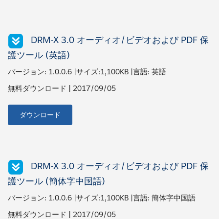
DRM-X 3.0 オーディオ/ビデオおよび PDF 保
護ツール (英語)
バージョン: 1.0.0.6 |サイズ:1,100KB |言語: 英語
無料ダウンロード | 2017/09/05
ダウンロード
DRM-X 3.0 オーディオ/ビデオおよび PDF 保
護ツール (簡体字中国語)
バージョン: 1.0.0.6 |サイズ:1,100KB |言語: 簡体字中国語
無料ダウンロード | 2017/09/05