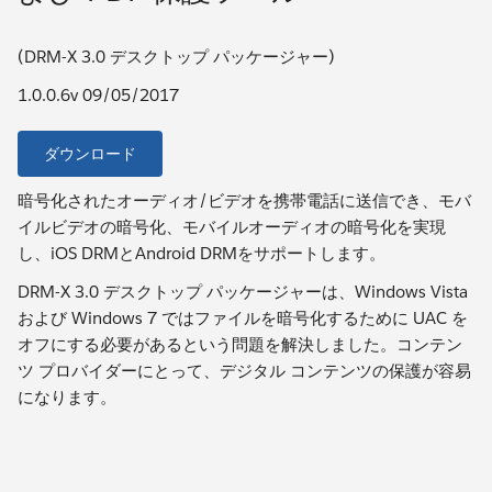
(DRM-X 3.0 デスクトップ パッケージャー)
1.0.0.6v 09/05/2017
ダウンロード
暗号化されたオーディオ/ビデオを携帯電話に送信でき、モバ
イルビデオの暗号化、モバイルオーディオの暗号化を実現
し、iOS DRMとAndroid DRMをサポートします。
DRM-X 3.0 デスクトップ パッケージャーは、Windows Vista
および Windows 7 ではファイルを暗号化するために UAC を
オフにする必要があるという問題を解決しました。コンテン
ツ プロバイダーにとって、デジタル コンテンツの保護が容易
になります。