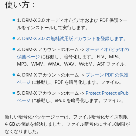
使い方：
1. DRM-X 3.0 オーディオ/ビデオおよび PDF 保護ツー
ルをインストールして実行します。
2.
DRM-X 3.0 の無料試用版アカウントを登録します。
3. DRM-X アカウントのホーム ->
オーディオ/ビデオの
保護ページ
に移動し、暗号化します。 FLV、MP4、
MP3、WMV、WMA、WAV、WebM、ASF ファイル。
4. DRM-X アカウントのホーム ->
プレーン PDF の保護
ページ
に移動し、PDF を暗号化します。ファイル。
5. DRM-X アカウントのホーム ->
Protect Protect ePub
ページ
に移動し、ePub を暗号化します。ファイル。
新しい暗号化パッケージャーは、ファイル暗号化サイズ制限
4 GB の問題を解決しました。ファイル暗号化にサイズ制限が
なくなりました。