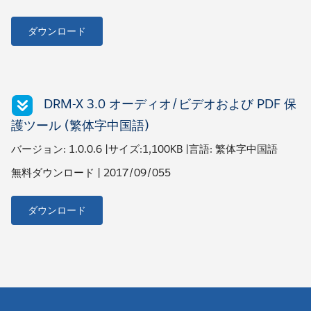
ダウンロード
DRM-X 3.0 オーディオ/ビデオおよび PDF 保
護ツール (繁体字中国語)
バージョン: 1.0.0.6 |サイズ:1,100KB |言語: 繁体字中国語
無料ダウンロード | 2017/09/055
ダウンロード