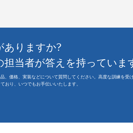
がありますか?
の担当者が答えを持っていま
soft 製品、価格、実装などについて質問してください。高度な訓練を受
しており、いつでもお手伝いいたします。