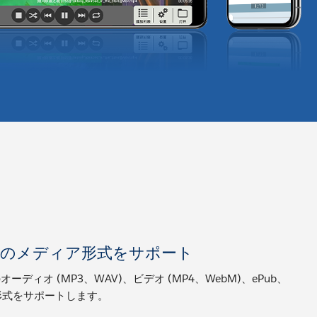
数のメディア形式をサポート
オーディオ (MP3、WAV)、ビデオ (MP4、WebM)、ePub、
 形式をサポートします。