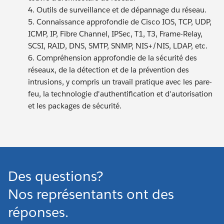
4. Outils de surveillance et de dépannage du réseau.
5. Connaissance approfondie de Cisco IOS, TCP, UDP,
ICMP, IP, Fibre Channel, IPSec, T1, T3, Frame-Relay,
SCSI, RAID, DNS, SMTP, SNMP, NIS+/NIS, LDAP, etc.
6. Compréhension approfondie de la sécurité des
réseaux, de la détection et de la prévention des
intrusions, y compris un travail pratique avec les pare-
feu, la technologie d'authentification et d'autorisation
et les packages de sécurité.
Des questions?
Nos représentants ont des
réponses.