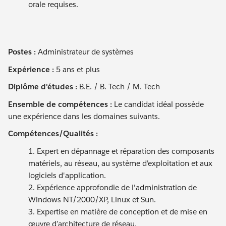
orale requises.
Postes :
Administrateur de systèmes
Expérience :
5 ans et plus
Diplôme d'études :
B.E. / B. Tech / M. Tech
Ensemble de compétences :
Le candidat idéal possède
une expérience dans les domaines suivants.
Compétences/Qualités :
1. Expert en dépannage et réparation des composants
matériels, au réseau, au système d'exploitation et aux
logiciels d'application.
2. Expérience approfondie de l'administration de
Windows NT/2000/XP, Linux et Sun.
3. Expertise en matière de conception et de mise en
œuvre d’architecture de réseau.