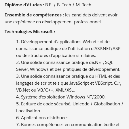
Diplôme d'études :
B.E. / B. Tech / M. Tech
Ensemble de compétences :
les candidats doivent avoir
une expérience en développement professionnel
Technologies Microsoft :
1. Développement d'applications Web et solide
connaissance pratique de l'utilisation d'ASP.NET/ASP
ou de structures d'application similaires.
2. Une solide connaissance pratique de.NET, SQL
Server, Windows et des pratiques de développement.
3. Une solide connaissance pratique du HTML et des
langages de script tels que JavaScript et VBScript. C#,
VB.Net ou VB/C++, XML/XSL.
4. Système d'exploitation Windows NT/2000.
5. Ecriture de code sécurisé, Unicode / Globalisation /
Localisation.
6. Applications distribuées.
7. Bonnes compétences en communication écrite et