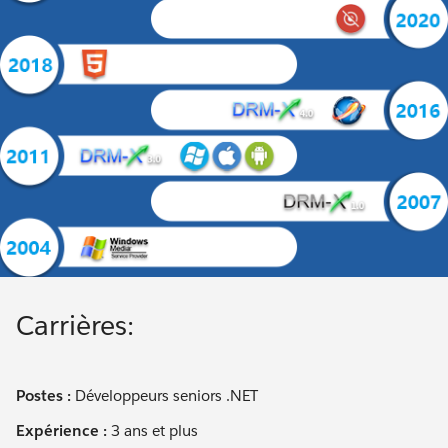
Carrières:
Postes :
Développeurs seniors .NET
Expérience :
3 ans et plus