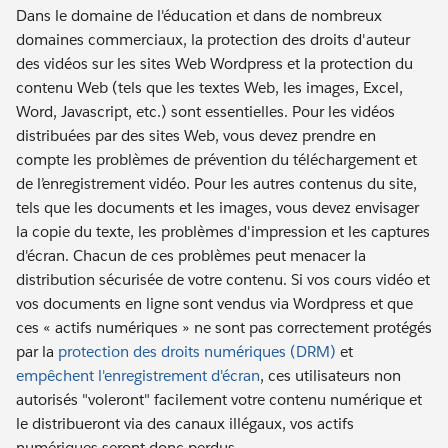
Dans le domaine de l'éducation et dans de nombreux
domaines commerciaux, la protection des droits d'auteur
des vidéos sur les sites Web Wordpress et la protection du
contenu Web (tels que les textes Web, les images, Excel,
Word, Javascript, etc.) sont essentielles. Pour les vidéos
distribuées par des sites Web, vous devez prendre en
compte les problèmes de prévention du téléchargement et
de l’enregistrement vidéo. Pour les autres contenus du site,
tels que les documents et les images, vous devez envisager
la copie du texte, les problèmes d'impression et les captures
d'écran. Chacun de ces problèmes peut menacer la
distribution sécurisée de votre contenu. Si vos cours vidéo et
vos documents en ligne sont vendus via Wordpress et que
ces « actifs numériques » ne sont pas correctement protégés
par la
protection des droits numériques (DRM)
et
empêchent l'enregistrement d'écran
, ces utilisateurs non
autorisés "voleront" facilement votre contenu numérique et
le distribueront via des canaux illégaux, vos actifs
numériques seront donc perdus.