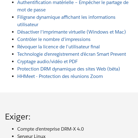
Authentification matérielle – Empêcher le partage de
mot de passe
Filigrane dynamique affichant les informations
utilisateur
Désactiver l'imprimante virtuelle (Windows et Mac)
Contrôler le nombre d'impressions
Révoquer la licence de l'utilisateur final
Technologie d'enregistrement d'écran Smart Prevent
Cryptage audio/vidéo et PDF
Protection DRM dynamique des sites Web (bêta)
HHMeet - Protection des réunions Zoom
Exiger:
Compte d'entreprise DRM-X 4.0
Serveur Linux