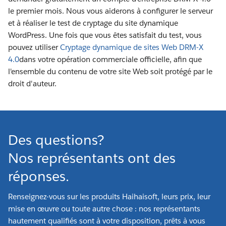
le premier mois. Nous vous aiderons à configurer le serveur
et à réaliser le test de cryptage du site dynamique
WordPress. Une fois que vous êtes satisfait du test, vous
pouvez utiliser
Cryptage dynamique de sites Web DRM-X
4.0
dans votre opération commerciale officielle, afin que
l'ensemble du contenu de votre site Web soit protégé par le
droit d'auteur.
Des questions?
Nos représentants ont des
réponses.
Renseignez-vous sur les produits Haihaisoft, leurs prix, leur
mise en œuvre ou toute autre chose : nos représentants
hautement qualifiés sont à votre disposition, prêts à vous