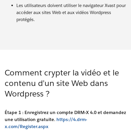
Les utilisateurs doivent utiliser le navigateur Xvast pour
accéder aux sites Web et aux vidéos Wordpress
protégés.
Comment crypter la vidéo et le
contenu d’un site Web dans
Wordpress ?
Étape 1 : Enregistrez un compte DRM-X 4.0 et demandez
une utilisation gratuite.
https://4.drm-
x.com/Register.aspx