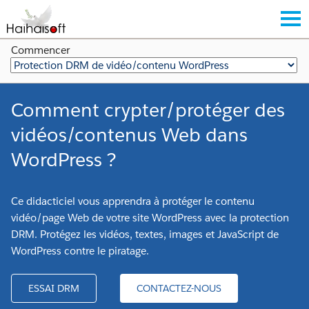
Commencer
Comment crypter/protéger des
vidéos/contenus Web dans
WordPress ?
Ce didacticiel vous apprendra à protéger le contenu
vidéo/page Web de votre site WordPress avec la protection
DRM. Protégez les vidéos, textes, images et JavaScript de
WordPress contre le piratage.
ESSAI DRM
CONTACTEZ-NOUS