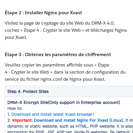
Étape 2 : Installer Nginx pour Xvast
Visitez la page de cryptage du site Web du DRM-X 4.0,
cochez « Étape 4 : Crypter le site Web » et téléchargez Nginx
pour Xvast.
Étape 3 : Obtenez les paramètres de chiffrement
Veuillez copier les paramètres affichés sous « Étape
4 : Crypter le site Web » dans la section de configuration du
service du fichier nginx.conf de Nginx pour Xvast.