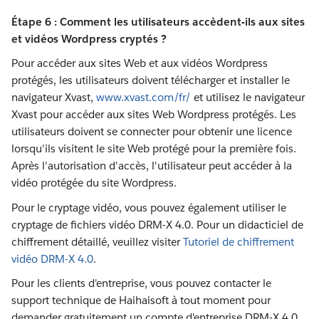
Étape 6 : Comment les utilisateurs accèdent-ils aux sites
et vidéos Wordpress cryptés ?
Pour accéder aux sites Web et aux vidéos Wordpress
protégés, les utilisateurs doivent télécharger et installer le
navigateur Xvast,
www.xvast.com/fr/
et utilisez le navigateur
Xvast pour accéder aux sites Web Wordpress protégés. Les
utilisateurs doivent se connecter pour obtenir une licence
lorsqu'ils visitent le site Web protégé pour la première fois.
Après l'autorisation d'accès, l'utilisateur peut accéder à la
vidéo protégée du site Wordpress.
Pour le cryptage vidéo, vous pouvez également utiliser le
cryptage de fichiers vidéo DRM-X 4.0. Pour un didacticiel de
chiffrement détaillé, veuillez visiter
Tutoriel de chiffrement
vidéo DRM-X 4.0
.
Pour les clients d'entreprise, vous pouvez contacter le
support technique de Haihaisoft à tout moment pour
demander gratuitement un compte d'entreprise DRM-X 4.0