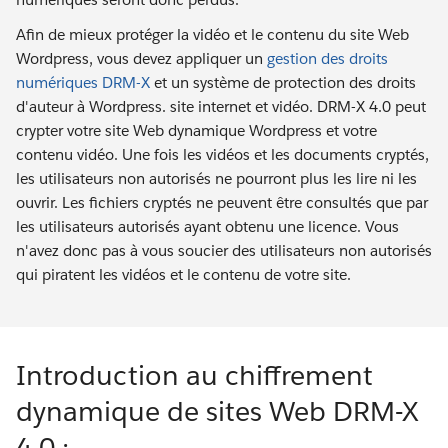
Afin de mieux protéger la vidéo et le contenu du site Web
Wordpress, vous devez appliquer un
gestion des droits
numériques DRM-X
et un système de protection des droits
d'auteur à Wordpress. site internet et vidéo. DRM-X 4.0 peut
crypter votre site Web dynamique Wordpress et votre
contenu vidéo. Une fois les vidéos et les documents cryptés,
les utilisateurs non autorisés ne pourront plus les lire ni les
ouvrir. Les fichiers cryptés ne peuvent être consultés que par
les utilisateurs autorisés ayant obtenu une licence. Vous
n'avez donc pas à vous soucier des utilisateurs non autorisés
qui piratent les vidéos et le contenu de votre site.
Introduction au chiffrement
dynamique de sites Web DRM-X
4.0 :