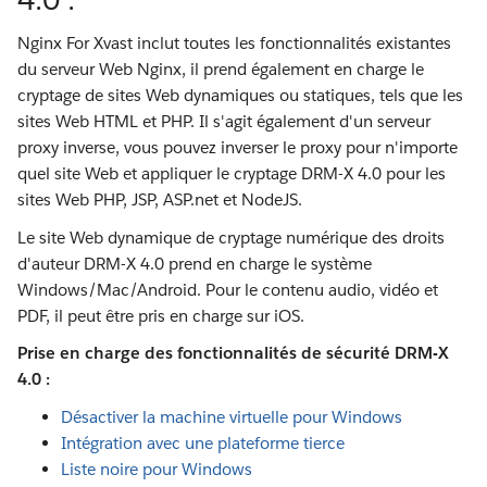
Nginx For Xvast inclut toutes les fonctionnalités existantes
du serveur Web Nginx, il prend également en charge le
cryptage de sites Web dynamiques ou statiques, tels que les
sites Web HTML et PHP. Il s'agit également d'un serveur
proxy inverse, vous pouvez inverser le proxy pour n'importe
quel site Web et appliquer le cryptage DRM-X 4.0 pour les
sites Web PHP, JSP, ASP.net et NodeJS.
Le site Web dynamique de cryptage numérique des droits
d'auteur DRM-X 4.0 prend en charge le système
Windows/Mac/Android. Pour le contenu audio, vidéo et
PDF, il peut être pris en charge sur iOS.
Prise en charge des fonctionnalités de sécurité DRM-X
4.0 :
Désactiver la machine virtuelle pour Windows
Intégration avec une plateforme tierce
Liste noire pour Windows