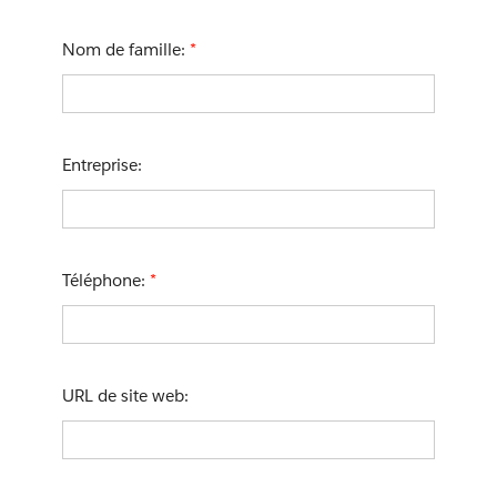
Nom de famille:
*
Entreprise:
Téléphone:
*
URL de site web: