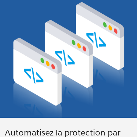
Automatisez la protection par