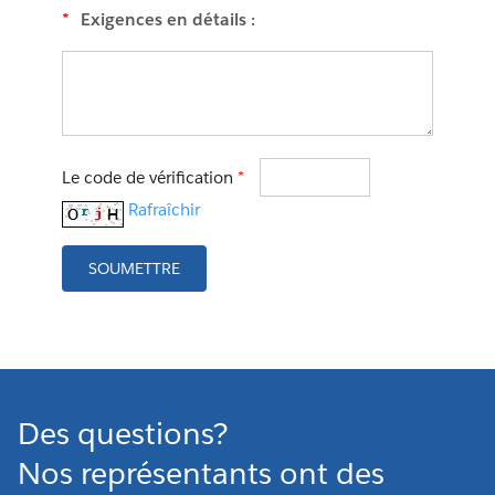
*
Exigences en détails :
Le code de vérification
*
Rafraîchir
SOUMETTRE
Des questions?
Nos représentants ont des