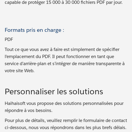
capable de protéger 15 000 à 30 000 fichiers PDF par jour.
Formats pris en charge :
PDF
Tout ce que vous avez à faire est simplement de spécifier
l'emplacement du PDF. Il peut fonctionner en tant que
service d’arrière-plan et s’intégrer de manière transparente à
votre site Web.
Personnaliser les solutions
Haihaisoft vous propose des solutions personnalisées pour
répondre à vos besoins.
Pour plus de détails, veuillez remplir le formulaire de contact
ci-dessous, nous vous répondrons dans les plus brefs délais.