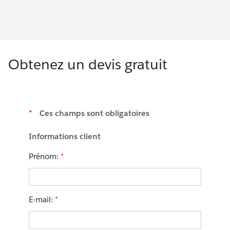
Obtenez un devis gratuit
*
Ces champs sont obligatoires
Informations client
Prénom:
*
E-mail:
*