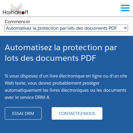
Commencer
Automatisez la protection par
lots des documents PDF
Si vous disposez d'un livre électronique en ligne ou d'un site
Web texte, vous devrez probablement protéger
automatiquement les livres électroniques ou les documents
avec le service DRM-X.
ESSAI DRM
CONTACTEZ-NOUS