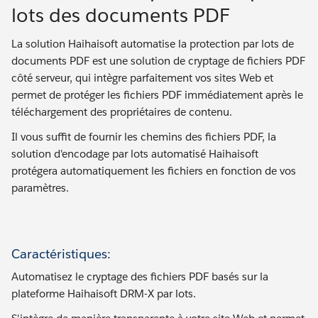
lots des documents PDF
La solution Haihaisoft automatise la protection par lots de
documents PDF est une solution de cryptage de fichiers PDF
côté serveur, qui intègre parfaitement vos sites Web et
permet de protéger les fichiers PDF immédiatement après le
téléchargement des propriétaires de contenu.
Il vous suffit de fournir les chemins des fichiers PDF, la
solution d'encodage par lots automatisé Haihaisoft
protégera automatiquement les fichiers en fonction de vos
paramètres.
Caractéristiques:
Automatisez le cryptage des fichiers PDF basés sur la
plateforme Haihaisoft DRM-X par lots.