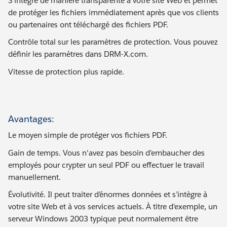
S'intègre de manière transparente à votre site Web et permet
de protéger les fichiers immédiatement après que vos clients
ou partenaires ont téléchargé des fichiers PDF.
Contrôle total sur les paramètres de protection. Vous pouvez
définir les paramètres dans DRM-X.com.
Vitesse de protection plus rapide.
Avantages:
Le moyen simple de protéger vos fichiers PDF.
Gain de temps. Vous n'avez pas besoin d'embaucher des
employés pour crypter un seul PDF ou effectuer le travail
manuellement.
Évolutivité. Il peut traiter d’énormes données et s’intègre à
votre site Web et à vos services actuels. À titre d'exemple, un
serveur Windows 2003 typique peut normalement être