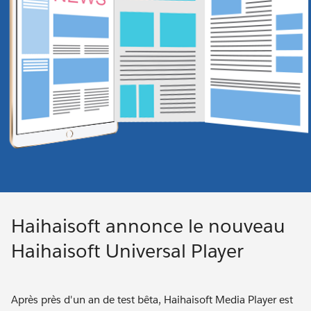
Haihaisoft annonce le nouveau
Haihaisoft Universal Player
Après près d'un an de test bêta, Haihaisoft Media Player est