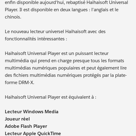
enfin disponible aujourd'hui, rebaptisé Haihaisoft Universal
Player. Il est disponible en deux langues : l'anglais et le
chinois.
Le nouveau lecteur universel Haihaisoft avec des
fonctionnalités intéressantes :
Haihaisoft Universal Player est un puissant lecteur
multimédia qui prend en charge presque tous les formats
multimédias numériques populaires et peut également lire
des fichiers multimédias numériques protégés par la plate-
forme DRM-X.
Haihaisoft Universal Player est équivalent à :
Lecteur Windows Media
Joueur réel
Adobe Flash Player
Lecteur Apple QuickTime