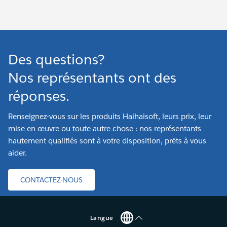
Des questions?
Nos représentants ont des
réponses.
Renseignez-vous sur les produits Haihaisoft, leurs prix, leur
mise en œuvre ou toute autre chose : nos représentants
hautement qualifiés sont à votre disposition, prêts à vous
aider.
CONTACTEZ-NOUS
Langue