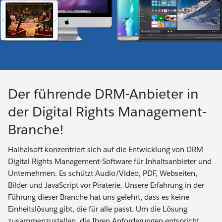
Der führende DRM-Anbieter in
der Digital Rights Management-
Branche!
Haihaisoft konzentriert sich auf die Entwicklung von DRM
Digital Rights Management-Software für Inhaltsanbieter und
Unternehmen. Es schützt Audio/Video, PDF, Webseiten,
Bilder und JavaScript vor Piraterie. Unsere Erfahrung in der
Führung dieser Branche hat uns gelehrt, dass es keine
Einheitslösung gibt, die für alle passt. Um die Lösung
zusammenzustellen, die Ihren Anforderungen entspricht,