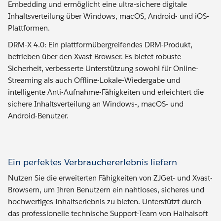
Embedding und ermöglicht eine ultra-sichere digitale
Inhaltsverteilung über Windows, macOS, Android- und iOS-
Plattformen.
DRM-X 4.0: Ein plattformübergreifendes DRM-Produkt,
betrieben über den Xvast-Browser. Es bietet robuste
Sicherheit, verbesserte Unterstützung sowohl für Online-
Streaming als auch Offline-Lokale-Wiedergabe und
intelligente Anti-Aufnahme-Fähigkeiten und erleichtert die
sichere Inhaltsverteilung an Windows-, macOS- und
Android-Benutzer.
Ein perfektes Verbrauchererlebnis liefern
Nutzen Sie die erweiterten Fähigkeiten von ZJGet- und Xvast-
Browsern, um Ihren Benutzern ein nahtloses, sicheres und
hochwertiges Inhaltserlebnis zu bieten. Unterstützt durch
das professionelle technische Support-Team von Haihaisoft