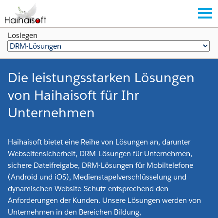
Loslegen
Die leistungsstarken Lösungen
von Haihaisoft für Ihr
Unternehmen
Haihaisoft bietet eine Reihe von Lösungen an, darunter
Webseitensicherheit, DRM-Lösungen für Unternehmen,
sichere Dateifreigabe, DRM-Lösungen für Mobiltelefone
(Android und iOS), Medienstapelverschlüsselung und
dynamischen Website-Schutz entsprechend den
Anforderungen der Kunden. Unsere Lösungen werden von
Unternehmen in den Bereichen Bildung,