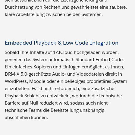
Durchsetzung von Rechten und gewährleistet eine saubere,
klare Arbeitsteilung zwischen beiden Systemen.
Embedded Playback & Low-Code-Integration
Sobald Ihre Inhalte auf 1AICloud hochgeladen wurden,
generiert das System automatisch Standard-Embed-Codes.
Ein einfaches Kopieren und Einfügen ermöglicht es Ihnen,
DRM-X 5.0-geschützte Audio- und Videodateien direkt in
WordPress, Moodle oder ein beliebiges proprietäres System
einzubetten. Es ist nicht erforderlich, eine zusätzliche
Playback-Schicht zu entwickeln, wodurch die technische
Barriere auf Null reduziert wird, sodass auch nicht-
technische Teams die Bereitstellung unabhängig
abschließen können.