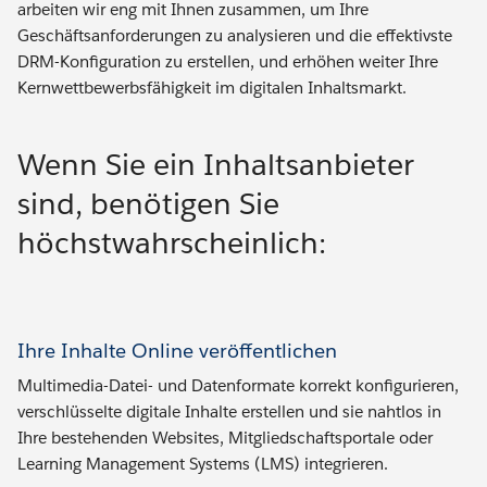
arbeiten wir eng mit Ihnen zusammen, um Ihre
Geschäftsanforderungen zu analysieren und die effektivste
DRM-Konfiguration zu erstellen, und erhöhen weiter Ihre
Kernwettbewerbsfähigkeit im digitalen Inhaltsmarkt.
Wenn Sie ein Inhaltsanbieter
sind, benötigen Sie
höchstwahrscheinlich:
Ihre Inhalte Online veröffentlichen
Multimedia-Datei- und Datenformate korrekt konfigurieren,
verschlüsselte digitale Inhalte erstellen und sie nahtlos in
Ihre bestehenden Websites, Mitgliedschaftsportale oder
Learning Management Systems (LMS) integrieren.