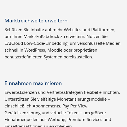
Marktreichweite erweitern
Schützen Sie Inhalte auf mehr Websites und Plattformen,
um Ihren Markt-Fußabdruck zu erweitern. Nutzen Sie
1AICloud Low-Code-Embedding, um verschlüsselte Medien
schnell in WordPress, Moodle oder proprietären
benutzerdefinierten Systemen bereitzustellen.
Einnahmen maximieren
ErwerbsLizenzen und Vertriebsstrategien flexibel einrichten.
Unterstützen Sie vielfältige Monetarisierungsmodelle –
einschließlich Abonnements, Pay-Per-View,
Gerätelizenzierung und virtuelle Token – um größere
Einnahmequellen aus Werbung, Premium-Services und
Einzeltransaktionen zu erschließen.