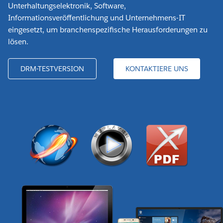
Unterhaltungselektronik, Software,
Informationsveröffentlichung und Unternehmens-IT
eingesetzt, um branchenspezifische Herausforderungen zu
lösen.
DRM-TESTVERSION
KONTAKTIERE UNS