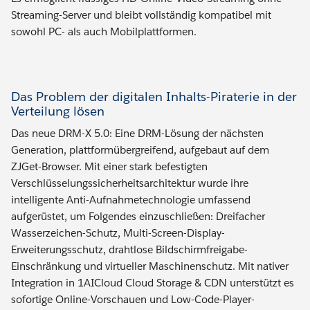
Streaming-Server und bleibt vollständig kompatibel mit
sowohl PC- als auch Mobilplattformen.
Das Problem der digitalen Inhalts-Piraterie in der
Verteilung lösen
Das neue DRM-X 5.0: Eine DRM-Lösung der nächsten
Generation, plattformübergreifend, aufgebaut auf dem
ZJGet-Browser. Mit einer stark befestigten
Verschlüsselungssicherheitsarchitektur wurde ihre
intelligente Anti-Aufnahmetechnologie umfassend
aufgerüstet, um Folgendes einzuschließen: Dreifacher
Wasserzeichen-Schutz, Multi-Screen-Display-
Erweiterungsschutz, drahtlose Bildschirmfreigabe-
Einschränkung und virtueller Maschinenschutz. Mit nativer
Integration in 1AICloud Cloud Storage & CDN unterstützt es
sofortige Online-Vorschauen und Low-Code-Player-