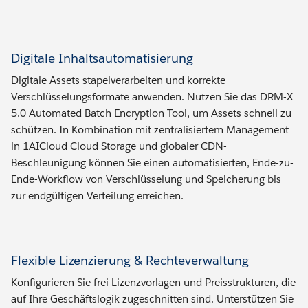
Digitale Inhaltsautomatisierung
Digitale Assets stapelverarbeiten und korrekte
Verschlüsselungsformate anwenden. Nutzen Sie das DRM-X
5.0 Automated Batch Encryption Tool, um Assets schnell zu
schützen. In Kombination mit zentralisiertem Management
in 1AICloud Cloud Storage und globaler CDN-
Beschleunigung können Sie einen automatisierten, Ende-zu-
Ende-Workflow von Verschlüsselung und Speicherung bis
zur endgültigen Verteilung erreichen.
Flexible Lizenzierung & Rechteverwaltung
Konfigurieren Sie frei Lizenzvorlagen und Preisstrukturen, die
auf Ihre Geschäftslogik zugeschnitten sind. Unterstützen Sie