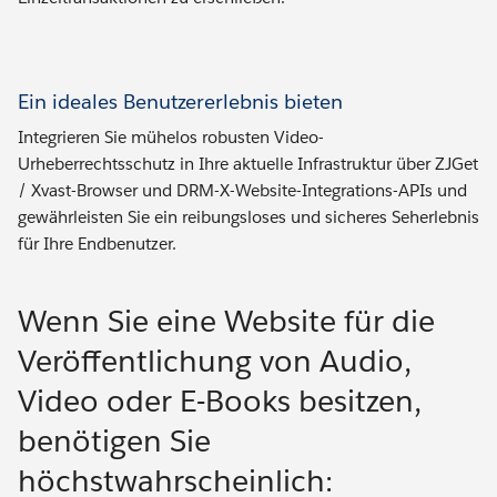
Ein ideales Benutzererlebnis bieten
Integrieren Sie mühelos robusten Video-
Urheberrechtsschutz in Ihre aktuelle Infrastruktur über ZJGet
/ Xvast-Browser und DRM-X-Website-Integrations-APIs und
gewährleisten Sie ein reibungsloses und sicheres Seherlebnis
für Ihre Endbenutzer.
Wenn Sie eine Website für die
Veröffentlichung von Audio,
Video oder E-Books besitzen,
benötigen Sie
höchstwahrscheinlich: