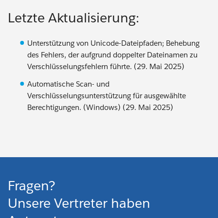
Letzte Aktualisierung:
Unterstützung von Unicode-Dateipfaden; Behebung
des Fehlers, der aufgrund doppelter Dateinamen zu
Verschlüsselungsfehlern führte. (29. Mai 2025)
Automatische Scan- und
Verschlüsselungsunterstützung für ausgewählte
Berechtigungen. (Windows) (29. Mai 2025)
Fragen?
Unsere Vertreter haben