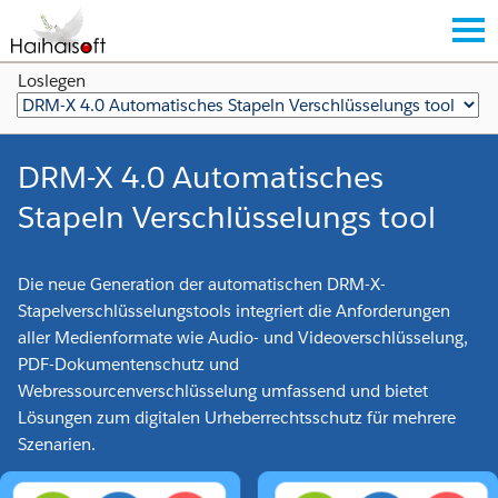
Loslegen
DRM-X 4.0 Automatisches
Stapeln Verschlüsselungs tool
Die neue Generation der automatischen DRM-X-
Stapelverschlüsselungstools integriert die Anforderungen
aller Medienformate wie Audio- und Videoverschlüsselung,
PDF-Dokumentenschutz und
Webressourcenverschlüsselung umfassend und bietet
Lösungen zum digitalen Urheberrechtsschutz für mehrere
Szenarien.