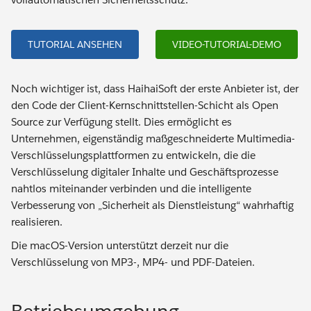
TUTORIAL ANSEHEN
VIDEO-TUTORIAL-DEMO
Noch wichtiger ist, dass HaihaiSoft der erste Anbieter ist, der
den Code der Client-Kernschnittstellen-Schicht als Open
Source zur Verfügung stellt. Dies ermöglicht es
Unternehmen, eigenständig maßgeschneiderte Multimedia-
Verschlüsselungsplattformen zu entwickeln, die die
Verschlüsselung digitaler Inhalte und Geschäftsprozesse
nahtlos miteinander verbinden und die intelligente
Verbesserung von „Sicherheit als Dienstleistung“ wahrhaftig
realisieren.
Die macOS-Version unterstützt derzeit nur die
Verschlüsselung von MP3-, MP4- und PDF-Dateien.