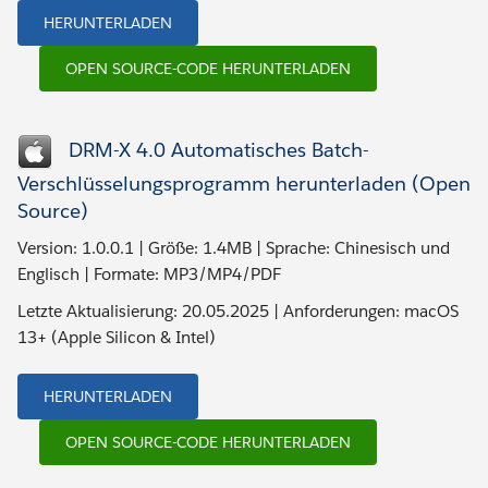
HERUNTERLADEN
OPEN SOURCE-CODE HERUNTERLADEN
DRM-X 4.0 Automatisches Batch-
Verschlüsselungsprogramm herunterladen (Open
Source)
Version: 1.0.0.1 | Größe: 1.4MB | Sprache: Chinesisch und
Englisch | Formate: MP3/MP4/PDF
Letzte Aktualisierung: 20.05.2025 | Anforderungen: macOS
13+ (Apple Silicon & Intel)
HERUNTERLADEN
OPEN SOURCE-CODE HERUNTERLADEN