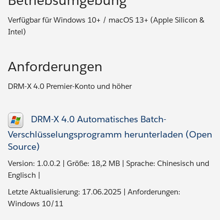
Betriebsumgebung
Verfügbar für Windows 10+ / macOS 13+ (Apple Silicon &
Intel)
Anforderungen
DRM-X 4.0 Premier-Konto und höher
DRM-X 4.0 Automatisches Batch-
Verschlüsselungsprogramm herunterladen (Open
Source)
Version: 1.0.0.2 | Größe: 18,2 MB | Sprache: Chinesisch und
Englisch |
Letzte Aktualisierung: 17.06.2025 | Anforderungen:
Windows 10/11