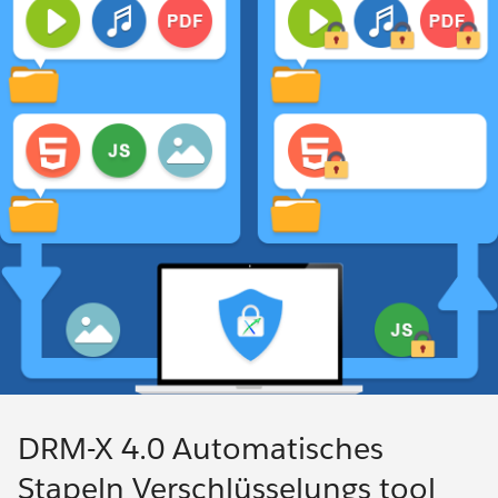
DRM-X 4.0 Automatisches
Stapeln Verschlüsselungs tool