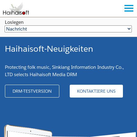
Loslegen
Haihaisoft-Neuigkeiten
Protecting folk music, Sinkiang Information Industry Co.,
LTD selects Haihaisoft Media DRM
DRM-TESTVERSION
KONTAKTIERE UNS