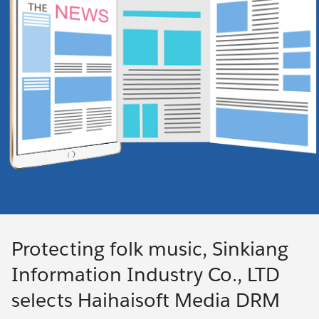
Protecting folk music, Sinkiang
Information Industry Co., LTD
selects Haihaisoft Media DRM