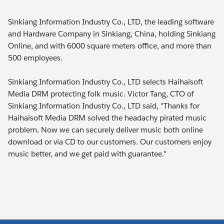
Sinkiang Information Industry Co., LTD, the leading software
and Hardware Company in Sinkiang, China, holding Sinkiang
Online, and with 6000 square meters office, and more than
500 employees.
Sinkiang Information Industry Co., LTD selects Haihaisoft
Media DRM protecting folk music. Victor Tang, CTO of
Sinkiang Information Industry Co., LTD said, "Thanks for
Haihaisoft Media DRM solved the headachy pirated music
problem. Now we can securely deliver music both online
download or via CD to our customers. Our customers enjoy
music better, and we get paid with guarantee."