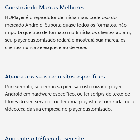
Construindo Marcas Melhores
HUPlayer é o reprodutor de mídia mais poderoso do
mercado Android. Suporta quase todos os formatos, não
importa que tipo de formato multimídia os clientes abram,
seu player customizado rodará e mostrará sua marca, os
clientes nunca se esquecerão de você.
Atenda aos seus requisitos específicos
Por exemplo, sua empresa precisa customizar o player
Android em hardware específico, ou ler scripts de texto de
filmes do seu servidor, ou ter uma playlist customizada, ou a
videoteca da sua empresa no player customizado.
Aumente o tráfego do seu site