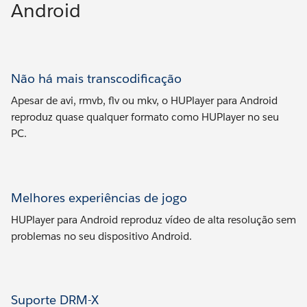
Android
Não há mais transcodificação
Apesar de avi, rmvb, flv ou mkv, o HUPlayer para Android
reproduz quase qualquer formato como HUPlayer no seu
PC.
Melhores experiências de jogo
HUPlayer para Android reproduz vídeo de alta resolução sem
problemas no seu dispositivo Android.
Suporte DRM-X