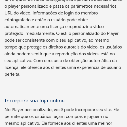
o player personalizado e passa os parâmetros necessários,
URL do vídeo, informações de login do membro
criptografado e então o usuário pode obter
automaticamente uma licença e reproduzir o vídeo
protegido imediatamente. O estilo personalizado do Player
pode ser consistente com o seu aplicativo, ao mesmo
tempo que protege os direitos autorais do vídeo, os usuários
ainda podem sentir que a reprodução dos vídeos está no
seu aplicativo. Com o recurso de obtenção automática da
licença, ele oferece aos clientes uma experiência de usuário
perfeita.
Incorpore sua loja online
No Player personalizado, você pode incorporar seu site. Ele
permite que os usuários façam compras e joguem no
mesmo aplicativo. Ele fornece aos clientes uma melhor