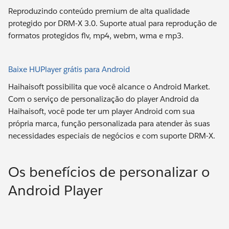
Reproduzindo conteúdo premium de alta qualidade
protegido por DRM-X 3.0. Suporte atual para reprodução de
formatos protegidos flv, mp4, webm, wma e mp3.
Baixe HUPlayer grátis para Android
Haihaisoft possibilita que você alcance o Android Market.
Com o serviço de personalização do player Android da
Haihaisoft, você pode ter um player Android com sua
própria marca, função personalizada para atender às suas
necessidades especiais de negócios e com suporte DRM-X.
Os benefícios de personalizar o
Android Player