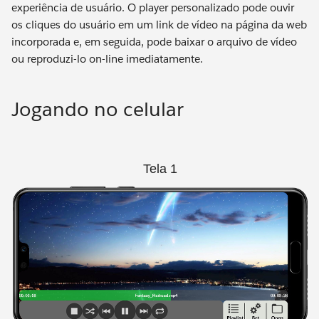
experiência de usuário. O player personalizado pode ouvir
os cliques do usuário em um link de vídeo na página da web
incorporada e, em seguida, pode baixar o arquivo de vídeo
ou reproduzi-lo on-line imediatamente.
Jogando no celular
Tela 1