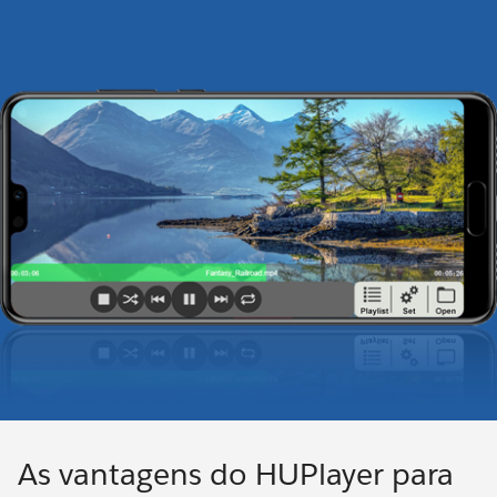
As vantagens do HUPlayer para