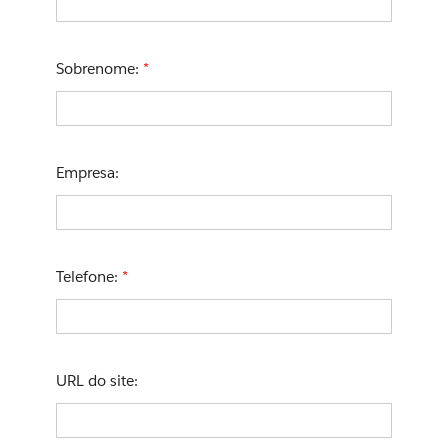
Sobrenome:
*
Empresa:
Telefone:
*
URL do site: