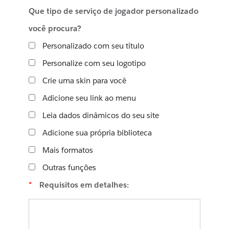
Que tipo de serviço de jogador personalizado
você procura?
Personalizado com seu título
Personalize com seu logotipo
Crie uma skin para você
Adicione seu link ao menu
Leia dados dinâmicos do seu site
Adicione sua própria biblioteca
Mais formatos
Outras funções
*
Requisitos em detalhes: