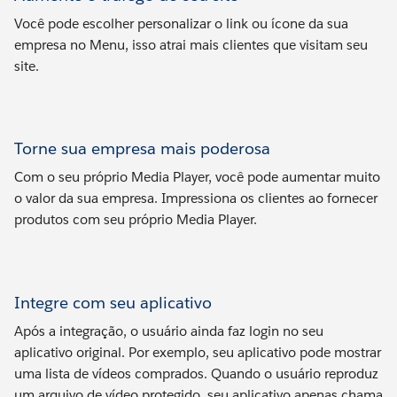
Você pode escolher personalizar o link ou ícone da sua
empresa no Menu, isso atrai mais clientes que visitam seu
site.
Torne sua empresa mais poderosa
Com o seu próprio Media Player, você pode aumentar muito
o valor da sua empresa. Impressiona os clientes ao fornecer
produtos com seu próprio Media Player.
Integre com seu aplicativo
Após a integração, o usuário ainda faz login no seu
aplicativo original. Por exemplo, seu aplicativo pode mostrar
uma lista de vídeos comprados. Quando o usuário reproduz
um arquivo de vídeo protegido, seu aplicativo apenas chama