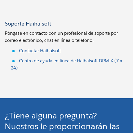
Soporte Haihaisoft
Póngase en contacto con un profesional de soporte por
correo electrónico, chat en línea o teléfono.
Contactar Haihaisoft
Centro de ayuda en línea de Haihaisoft DRM-X (7 x
24)
¿Tiene alguna pregunta?
Nuestros le proporcionarán las