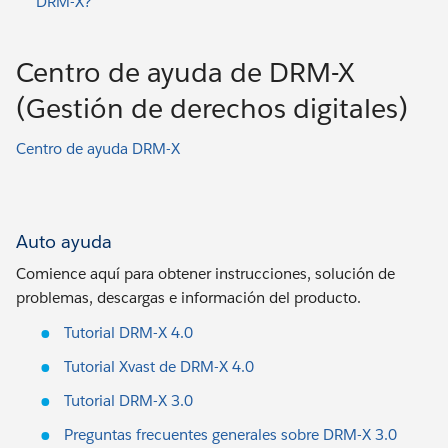
DRM-X?
Centro de ayuda de DRM-X
(Gestión de derechos digitales)
Centro de ayuda DRM-X
Auto ayuda
Comience aquí para obtener instrucciones, solución de
problemas, descargas e información del producto.
Tutorial DRM-X 4.0
Tutorial Xvast de DRM-X 4.0
Tutorial DRM-X 3.0
Preguntas frecuentes generales sobre DRM-X 3.0