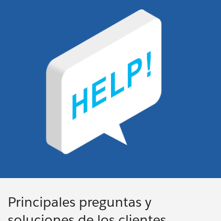
Principales preguntas y
soluciones de los clientes