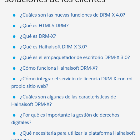
¿Cuáles son las nuevas funciones de DRM-X 4.0?
¿Qué es HTML5 DRM?
¿Qué es DRM-X?
¿Qué es Haihaisoft DRM-X 3.0?
¿Qué es el empaquetador de escritorio DRM-X 3.0?
¿Cómo funciona Haihaisoft DRM-X?
¿Cómo integrar el servicio de licencia DRM-X con mi
propio sitio web?
¿Cuáles son algunas de las características de
Haihaisoft DRM-X?
¿Por qué es importante la gestión de derechos
digitales?
¿Qué necesitaría para utilizar la plataforma Haihaisoft