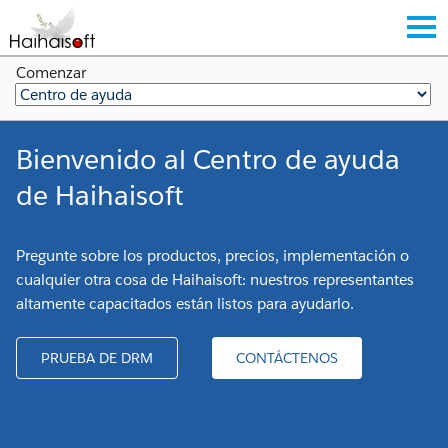
Comenzar
Bienvenido al Centro de ayuda
de Haihaisoft
Pregunte sobre los productos, precios, implementación o
cualquier otra cosa de Haihaisoft: nuestros representantes
altamente capacitados están listos para ayudarlo.
PRUEBA DE DRM
CONTÁCTENOS