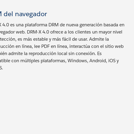
 del navegador
 4.0 es una plataforma DRM de nueva generación basada en
egador web. DRM-X 4.0 ofrece a los clientes un mayor nivel
tección, es más estable y más fácil de usar. Admite la
ucción en línea, lee PDF en línea, interactúa con el sitio web
ién admite la reproducción local sin conexión. Es
ible con múltiples plataformas, Windows, Android, iOS y
S.