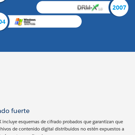
ado fuerte
 incluye esquemas de cifrado probados que garantizan que
chivos de contenido digital distribuidos no estén expuestos a