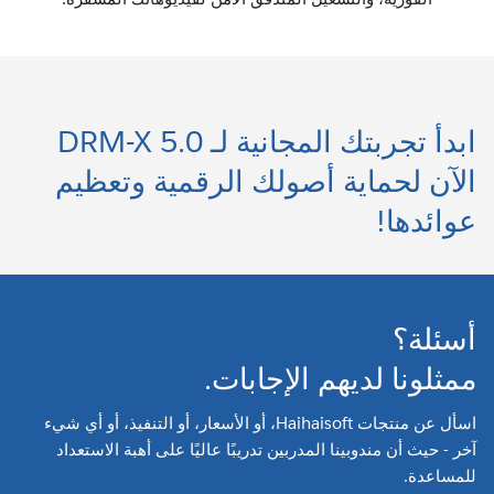
ابدأ تجربتك المجانية لـ DRM-X 5.0
الآن لحماية أصولك الرقمية وتعظيم
عوائدها!
أسئلة؟
ممثلونا لديهم الإجابات.
اسأل عن منتجات Haihaisoft، أو الأسعار، أو التنفيذ، أو أي شيء
آخر - حيث أن مندوبينا المدربين تدريبًا عاليًا على أهبة الاستعداد
للمساعدة.