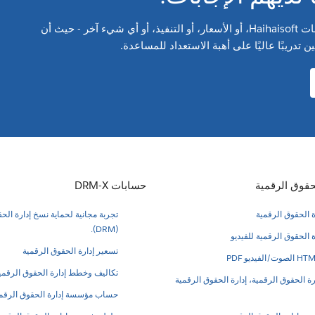
اسأل عن منتجات Haihaisoft، أو الأسعار، أو التنفيذ، أو أي شيء آخر - حيث أن
ين تدريبًا عاليًا على أهبة الاستعداد للمساعدة.
حقوق الرقمية
حسابات DRM-X
ة الحقوق الرقمية
تجربة مجانية لحماية نسخ إدارة الح
(DRM).
ة الحقوق الرقمية للفيديو
تسعير إدارة الحقوق الرقمية
تكاليف وخطط إدارة الحقوق الرقمي
ارة الحقوق الرقمية، إدارة الحقوق الرقمية
حساب مؤسسة إدارة الحقوق الرقم