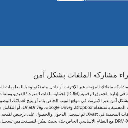
اء مشاركة الملفات بشكل آمن
شكل آمن عبر الإنترنت في موقع الويب الخاص بك، أو يتيح لعملائك الوصو
تحميل الملفات المحمية ب