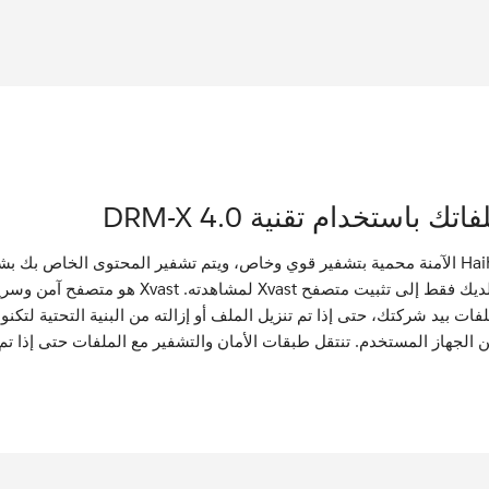
 باستخدام تقنية DRM-X 4.0
ملفات Haihaisoft الآمنة محمية بتشفير قوي وخاص، ويتم تشفير المحتوى الخاص
فات بيد شركتك، حتى إذا تم تنزيل الملف أو إزالته من البنية التحتية لت
 الجهاز المستخدم. تنتقل طبقات الأمان والتشفير مع الملفات حتى إذا 