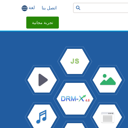
لغة
اتصل بنا
تجربة مجانية