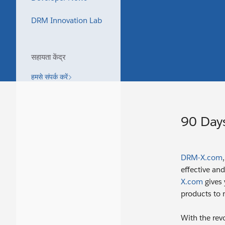
DRM Innovation Lab
सहायता केंद्र
हमसे संपर्क करें
90 Days
DRM-X.com
effective an
X.com
gives 
products to 
With the rev