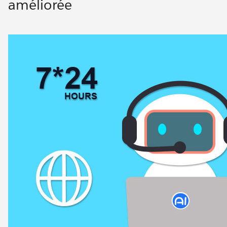
améliorée