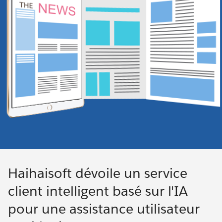
Haihaisoft dévoile un service
client intelligent basé sur l'IA
pour une assistance utilisateur