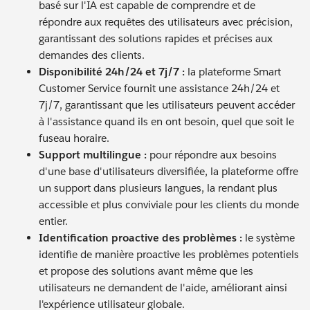
basé sur l'IA est capable de comprendre et de
répondre aux requêtes des utilisateurs avec précision,
garantissant des solutions rapides et précises aux
demandes des clients.
Disponibilité 24h/24 et 7j/7 :
la plateforme Smart
Customer Service fournit une assistance 24h/24 et
7j/7, garantissant que les utilisateurs peuvent accéder
à l'assistance quand ils en ont besoin, quel que soit le
fuseau horaire.
Support multilingue :
pour répondre aux besoins
d'une base d'utilisateurs diversifiée, la plateforme offre
un support dans plusieurs langues, la rendant plus
accessible et plus conviviale pour les clients du monde
entier.
Identification proactive des problèmes :
le système
identifie de manière proactive les problèmes potentiels
et propose des solutions avant même que les
utilisateurs ne demandent de l'aide, améliorant ainsi
l'expérience utilisateur globale.