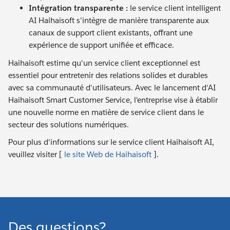
Intégration transparente :
le service client intelligent
AI Haihaisoft s'intègre de manière transparente aux
canaux de support client existants, offrant une
expérience de support unifiée et efficace.
Haihaisoft estime qu'un service client exceptionnel est
essentiel pour entretenir des relations solides et durables
avec sa communauté d'utilisateurs. Avec le lancement d'AI
Haihaisoft Smart Customer Service, l'entreprise vise à établir
une nouvelle norme en matière de service client dans le
secteur des solutions numériques.
Pour plus d'informations sur le service client Haihaisoft AI,
veuillez visiter [
le site Web de Haihaisoft
].
Des questions?