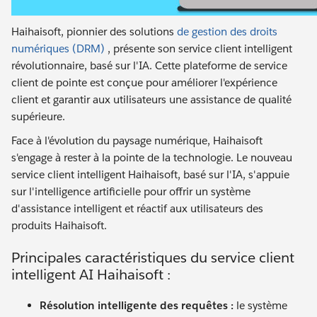
Haihaisoft, pionnier des solutions
de gestion des droits
numériques (DRM)
, présente son service client intelligent
révolutionnaire, basé sur l'IA. Cette plateforme de service
client de pointe est conçue pour améliorer l'expérience
client et garantir aux utilisateurs une assistance de qualité
supérieure.
Face à l'évolution du paysage numérique, Haihaisoft
s'engage à rester à la pointe de la technologie. Le nouveau
service client intelligent Haihaisoft, basé sur l'IA, s'appuie
sur l'intelligence artificielle pour offrir un système
d'assistance intelligent et réactif aux utilisateurs des
produits Haihaisoft.
Principales caractéristiques du service client
intelligent AI Haihaisoft :
Résolution intelligente des requêtes :
le système