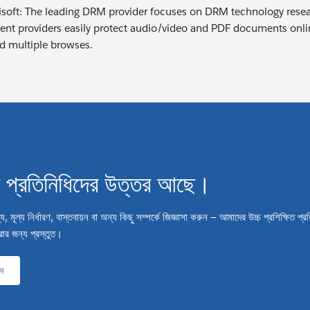
soft: The leading DRM provider focuses on DRM technology rese
ent providers easily protect audio/video and PDF documents onlin
d multiple browses.
 প্রতিনিধিদের উত্তর আছে।
মূল্য নির্ধারণ, বাস্তবায়ন বা অন্য কিছু সম্পর্কে জিজ্ঞাসা করুন — আমাদের উচ্চ প্রশিক্ষিত প্র
ার জন্য প্রস্তুত।
ন