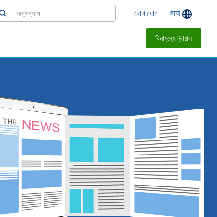
ভাষা
যোগাযোগ
বিনামূল্যে ট্রায়াল