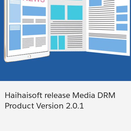
Haihaisoft release Media DRM
Product Version 2.0.1