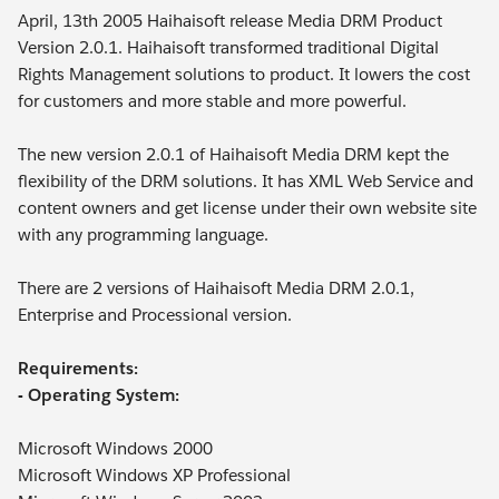
April, 13th 2005 Haihaisoft release Media DRM Product
Version 2.0.1. Haihaisoft transformed traditional Digital
Rights Management solutions to product. It lowers the cost
for customers and more stable and more powerful.
The new version 2.0.1 of Haihaisoft Media DRM kept the
flexibility of the DRM solutions. It has XML Web Service and
content owners and get license under their own website site
with any programming language.
There are 2 versions of Haihaisoft Media DRM 2.0.1,
Enterprise and Processional version.
Requirements:
- Operating System:
Microsoft Windows 2000
Microsoft Windows XP Professional